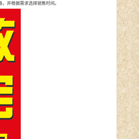
格，并根据需求选择销售时间。