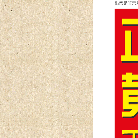
出售是非常