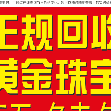
重要的。可通过在线查询当日价格变化。您可以随时随地查看上的实时价