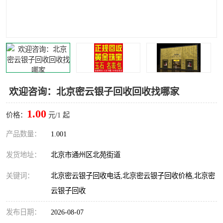
欢迎咨询：北京密云银子回收回收找哪家
1.00
价格：
元/1 起
产品数量：
1.001
发货地址：
北京市通州区北苑街道
关键词：
北京密云银子回收电话,北京密云银子回收价格,北京密
云银子回收
发布日期：
2026-08-07