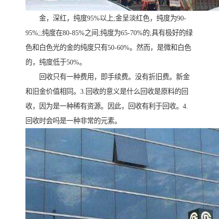
金，深红，纯度95%以上;金呈淡红色，纯度为90-
95%;;纯度在80-85%之间;纯度为65-70%的;具有极好的绿
色和白色光的金的纯度只有50-60%。然而，是微和白色
的，纯度低于50%。
回收只有一种费用，即手续费。没有折旧费。新金
和旧金价值相同。3.回收的意义是什么回收是原料的回
收，因为是一种稀有资源。因此，回收有利于回收。4.
回收时会吗是一种非常的元素。