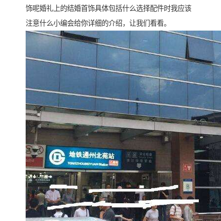
饰呢婚礼上的结婚首饰具体包括什么选择配件时我应该
注意什么小编会给你详细的介绍，让我们看看。