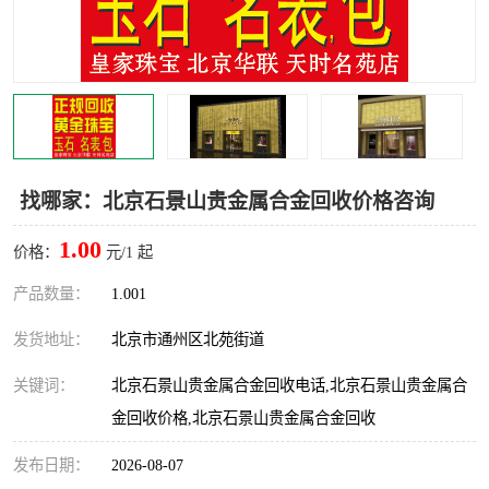
找哪家：北京石景山贵金属合金回收价格咨询
1.00
价格：
元/1 起
产品数量：
1.001
发货地址：
北京市通州区北苑街道
关键词：
北京石景山贵金属合金回收电话,北京石景山贵金属合
金回收价格,北京石景山贵金属合金回收
发布日期：
2026-08-07