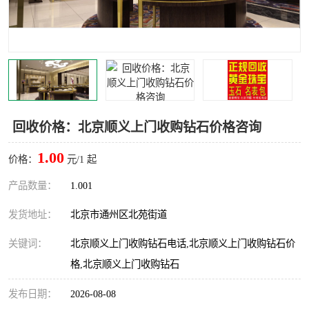
回收价格：北京顺义上门收购钻石价格咨询
1.00
价格：
元/1 起
产品数量：
1.001
发货地址：
北京市通州区北苑街道
关键词：
北京顺义上门收购钻石电话,北京顺义上门收购钻石价
格,北京顺义上门收购钻石
发布日期：
2026-08-08