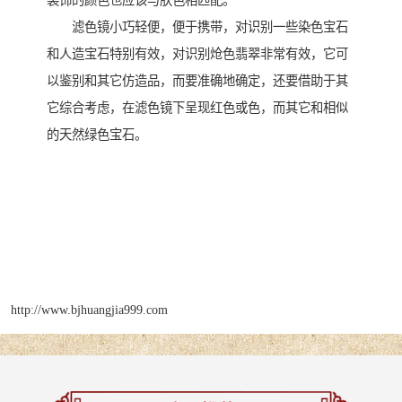
装饰的颜色也应该与肤色相匹配。
滤色镜小巧轻便，便于携带，对识别一些染色宝石
和人造宝石特别有效，对识别炝色翡翠非常有效，它可
以鉴别和其它仿造品，而要准确地确定，还要借助于其
它综合考虑，在滤色镜下呈现红色或色，而其它和相似
的天然绿色宝石。
http://www.bjhuangjia999.com