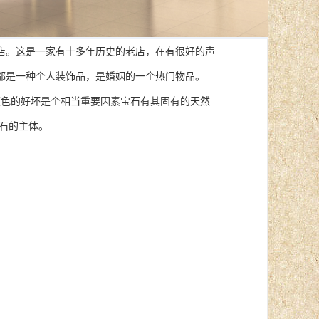
。这是一家有十多年历史的老店，在有很好的声
都是一种个人装饰品，是婚姻的一个热门物品。
颜色的好坏是个相当重要因素宝石有其固有的天然
石的主体。