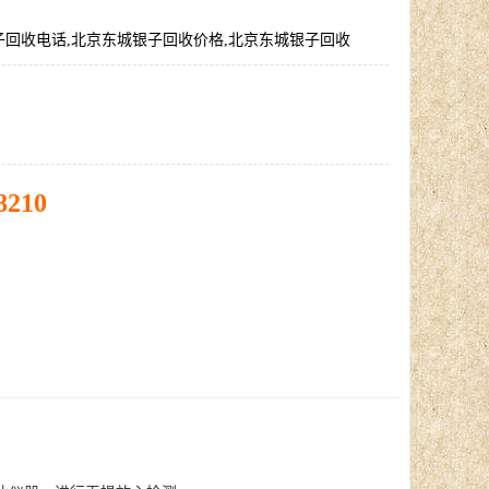
子回收电话,北京东城银子回收价格,北京东城银子回收
8210