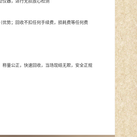
业仪器，进行无损放心检测
（优势；回收不扣任何手续费，损耗费等任何费
，称量公正，快速回收，当场现结无欺，安全正规