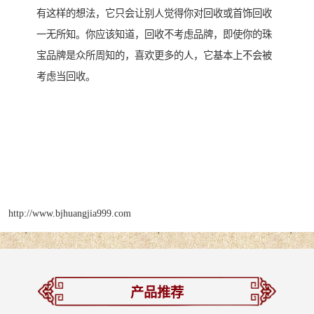
有这样的想法，它只会让别人觉得你对回收或首饰回收
一无所知。你应该知道，回收不考虑品牌，即使你的珠
宝品牌是众所周知的，喜欢更多的人，它基本上不会被
考虑当回收。
http://www.bjhuangjia999.com
产品推荐