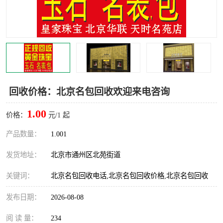
回收价格：北京名包回收欢迎来电咨询
1.00
价格：
元/1 起
产品数量：
1.001
发货地址：
北京市通州区北苑街道
关键词：
北京名包回收电话,北京名包回收价格,北京名包回收
发布日期：
2026-08-08
阅 读 量：
234