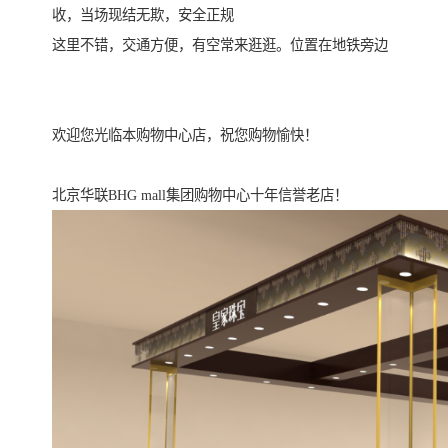
收，当场现结无欺，安全正规
这里不错，交通方便，有空常来逛逛。位置在地铁旁边
欢迎您光临本购物中心店，祝您购物愉快！
北京华联BHG mall集团购物中心十年信誉老店！