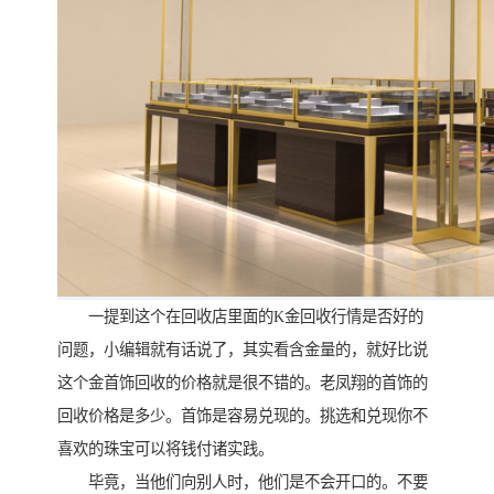
一提到这个在回收店里面的K金回收行情是否好的
问题，小编辑就有话说了，其实看含金量的，就好比说
这个金首饰回收的价格就是很不错的。老凤翔的首饰的
回收价格是多少。首饰是容易兑现的。挑选和兑现你不
喜欢的珠宝可以将钱付诸实践。
毕竟，当他们向别人时，他们是不会开口的。不要