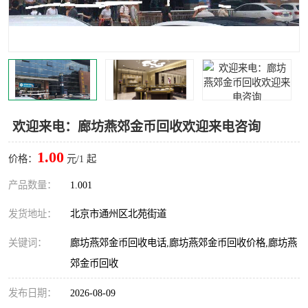
欢迎来电：廊坊燕郊金币回收欢迎来电咨询
1.00
价格：
元/1 起
产品数量：
1.001
发货地址：
北京市通州区北苑街道
关键词：
廊坊燕郊金币回收电话,廊坊燕郊金币回收价格,廊坊燕
郊金币回收
发布日期：
2026-08-09