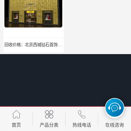
回收价格：北京西城钻石首饰高价回收，当场结算回收找哪家
找哪家：北京丰台含银废料回收价格咨询
找哪家：北京密云收购工业贵金属价格咨询
回收电话：北京西城大量回收银焊条，银浆，银粉回收回收找哪家
首页
产品分类
热线电话
在线咨询