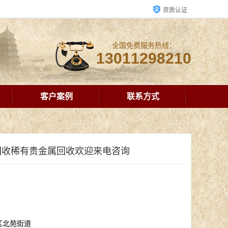
资质认证
全国免费服务热线：
13011298210
客户案例
联系方式
回收稀有贵金属回收欢迎来电咨询
区北苑街道