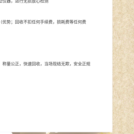
业仪器，进行无损放心检测
（优势；回收不扣任何手续费，损耗费等任何费
，称量公正，快速回收，当场现结无欺，安全正规