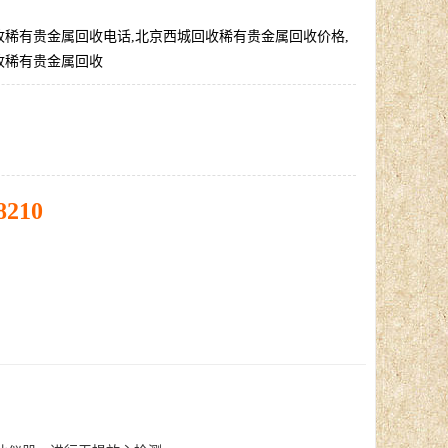
收稀有贵金属回收电话,北京西城回收稀有贵金属回收价格,
收稀有贵金属回收
8210