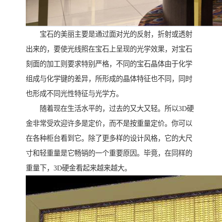
宝石的美丽主要是通过面对光的反射，折射或透射
出来的，要使光线照在宝石上呈现的光学效果，对宝石
刻面的加工则要求特别严格，不同的宝石晶体由于化学
组成与化学键的差异，所形成的晶体特征也不同，同时
也形成不同光性特征与光学方。
随着现在生活水平的，过去的又大又轻。所以3D硬
金非常受欢迎许多是定价，而不是按重量定价。你可以
在各种柜台看到它。除了更多样的设计风格，它的大尺
寸和轻重量是它畅销的一个重要原因。毕竟，在同样的
重量下，3D硬金看起来越来越大。