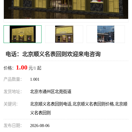
电话：北京顺义名表回则欢迎来电咨询
1.00
价格：
元/1 起
产品数量：
1.001
发货地址：
北京市通州区北苑街道
关键词：
北京顺义名表回则电话,北京顺义名表回则价格,北京顺
义名表回则
发布日期：
2026-08-06