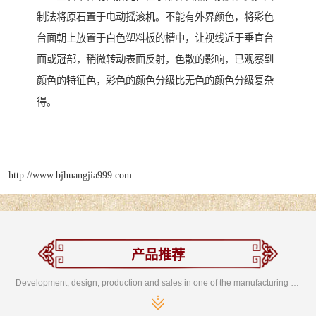
制法将原石置于电动摇滚机。不能有外界颜色，将彩色
台面朝上放置于白色塑料板的槽中，让视线近于垂直台
面或冠部，稍微转动表面反射，色散的影响，已观察到
颜色的特征色，彩色的颜色分级比无色的颜色分级复杂
得。
http://www.bjhuangjia999.com
产品推荐
Development, design, production and sales in one of the manufacturing enterprises