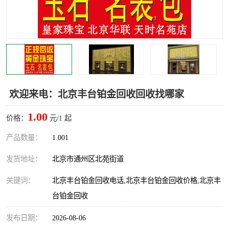
欢迎来电：北京丰台铂金回收回收找哪家
1.00
价格：
元/1 起
产品数量：
1.001
发货地址：
北京市通州区北苑街道
关键词：
北京丰台铂金回收电话,北京丰台铂金回收价格,北京丰
台铂金回收
发布日期：
2026-08-06