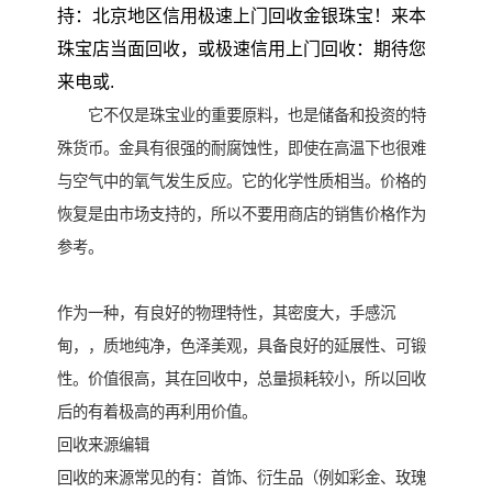
持：北京地区信用极速上门回收金银珠宝！来本
珠宝店当面回收，或极速信用上门回收：期待您
来电或.
它不仅是珠宝业的重要原料，也是储备和投资的特
殊货币。金具有很强的耐腐蚀性，即使在高温下也很难
与空气中的氧气发生反应。它的化学性质相当。价格的
恢复是由市场支持的，所以不要用商店的销售价格作为
参考。
作为一种，有良好的物理特性，其密度大，手感沉
甸，，质地纯净，色泽美观，具备良好的延展性、可锻
性。价值很高，其在回收中，总量损耗较小，所以回收
后的有着极高的再利用价值。
回收来源编辑
回收的来源常见的有：首饰、衍生品（例如彩金、玫瑰