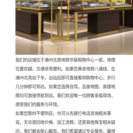
我们的店铺位于通州北苑地铁华联购物中心一层，地理
位置优越，交通非常便利。如果您乘坐地铁八通线，在
通州北苑站下车，出站后即可直接看到购物中心，步行
几分钟即可到达。如果您选择自驾，百度地图、高德地
图均可直接导航到店。我们欢迎每一位顾客亲临现场，
感受我们的服务与环境。
如果您暂时不便到店，也可以先拨打电话咨询相关事
宜。无论是回收价格、加工流程，还是其他珠宝相关疑
问，我们都会耐心解答。我们希望通过专业服务，赢得