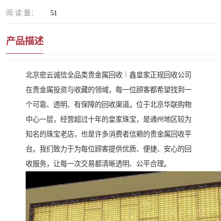
阅 读 量：
51
产品描述
北京密云诚信全品类贵金属回收｜鑫皇家正规回收公司
在贵金属投资与收藏的领域，每一位顾客都希望找到一
个可靠、透明、有保障的回收渠道。位于北京华联购物
中心一层，经营超过十年的皇家珠宝，是通州地区较为
知名的珠宝老店，也是许多消费者信赖的贵金属回收平
台。我们致力于为每位顾客提供优质、便捷、安心的回
收服务，让每一次交易都清晰透明、公平合理。