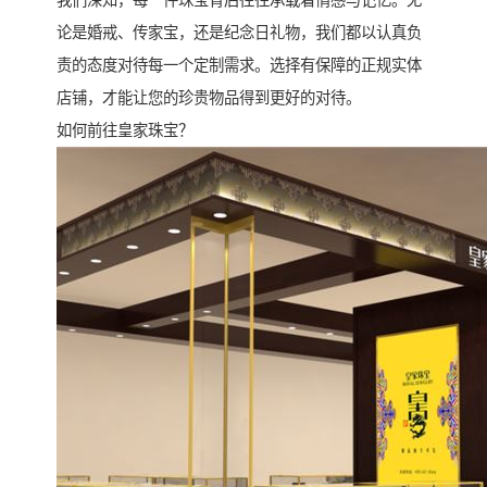
我们深知，每一件珠宝背后往往承载着情感与记忆。无
论是婚戒、传家宝，还是纪念日礼物，我们都以认真负
责的态度对待每一个定制需求。选择有保障的正规实体
店铺，才能让您的珍贵物品得到更好的对待。
如何前往皇家珠宝？