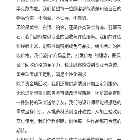
票克数为准。我们希望每一位顾客都能清楚知道自己的
物品价值，不隐藏、不误导、不欺骗。
无论是黄金、白银、铂金，还是各类珠宝首饰、翡翠玉
石，我们都能提供专业的回收与评估服务。我们的评估
师经验丰富，能够准确辨别成色与品质，给出合理的回
收价格。我们坚持“商场品质，批发价格”的理念，既保
证了回收价格的竞争力，也让顾客感受到专业与真诚。
黄金珠宝加工定制，满足个性化需求
除了贵金属回收，我们还提供高端设计加工定制服务。
无论您是想将旧款黄金首饰改造成新款，还是需要定制
一件独特的珠宝送给亲友，我们的设计师都能根据您的
需求量身打造。从挑选材质到设计款式，从加工验收到
交付使用，我们全程跟踪，确保每一件作品都符合您的
期待。