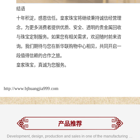
结语
十年积淀，感恩信任。皇家珠宝将继续秉持诚信经营理
念，为更多消费者提供优质、安全、透明的贵金属回收
与珠宝定制服务。如果您有相关需求，欢迎随时前来咨
询。我们期待与您在新华联购物中心相见，共同开启一
段值得信赖的合作之旅。
皇家珠宝，真诚为您服务。
http://www.bjhuangjia999.com
产品推荐
Development, design, production and sales in one of the manufacturing enterprises