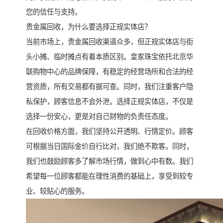
您的信任与支持。
贵金属回收，为什么要选择正规实体店？
当前市场上，贵金属回收渠道众多，但正规实体店与街
头小摊、临时摊点有着本质区别。皇家珠宝依托北京华
联购物中心的品牌保障，有稳定的经营场所和合法的经
营资质，所有交易都有据可查。同时，我们注重客户隐
私保护，顾客信息不会外泄。选择正规实体店，不仅是
选择一份安心，更是对自己财物的负责任态度。
在回收价格方面，我们坚持公开透明、行情定价。顾客
可根据当日国际金价自行比对，我们绝不欺客。同时，
我们也鼓励顾客多了解市场行情，做到心中有数。我们
希望每一位顾客都能在理性消费的基础上，享受到较专
业、较贴心的服务。