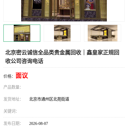
北京密云诚信全品类贵金属回收｜鑫皇家正规回
收公司咨询电话
面议
价格：
产品数量：
发货地址：
北京市通州区北苑街道
关键词：
发布日期：
2026-08-07