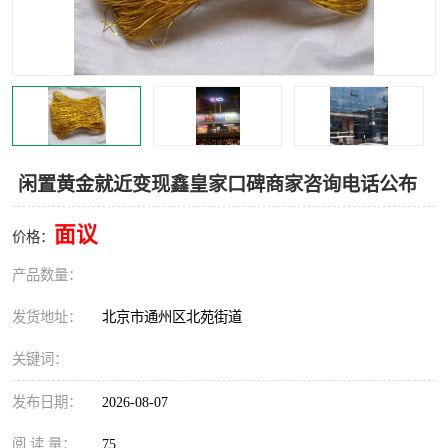
闲置黄金就近变现鑫皇家口碑商家咨询电话公布
面议
价格：
产品数量：
发货地址：
北京市通州区北苑街道
关键词：
发布日期：
2026-08-07
阅 读 量：
75