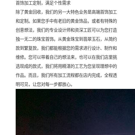
首饰加工定制，满足个性需求
除了黄金回收，我们的另一大特色业务是高端首饰加工
和定制。如果您手中有老旧的黄金饰品，或者有特殊的
创意想法，我们的专业设计师和资深工匠可以为您打造
独一无二的珠宝首饰。从黄金珠宝到翡翠玉石，从简约
款到繁复款，我们都能根据您的需求进行设计、制作和
维修。您可以带着自己的想法来，也可以在我们店里挑
选现成的款式，我们将用精湛的工艺为您呈现理想中的
作品。而且，我们所有加工流程都在店内完成，全程透
明可见，让您对每一步都放心。