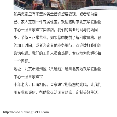
如果您家里有闲置的黄金首饰想要变现，或者想为自
己、家人定制一件专属珠宝，欢迎随时来北京华联购物
中心一层皇家珠宝实体店。我们的营业时间与商场同
步，节假日正常营业。如果您想提前了解回收价格、预
约加工时间，或者咨询其他业务细节，欢迎拨打我们的
咨询电话。我们的工作人员会热情、专业地为您解答每
一个问题。
地址：北京市通州区（八通线）通州北苑地铁华联购物
中心一层皇家珠宝
十年老店，口碑相传。皇家珠宝期待您的光临，让我们
用专业和诚信，帮助您盘活闲置财富，定制美好生活。
http://www.bjhuangjia999.com