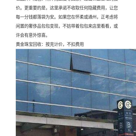
价。更重要的是，这里承诺不收取任何隐藏费用，让您
每一分钱都落袋为安。如果您在怀柔或通州，正考虑将
闲置的奢侈品包包变现，不妨带着包包来店里看看，或
许会有意外惊喜。
黄金珠宝回收：按克计价，不扣费用