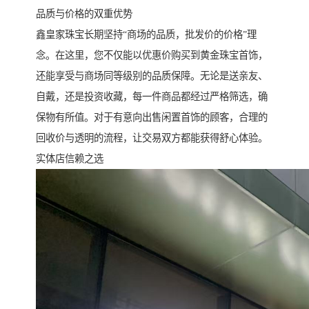
品质与价格的双重优势
鑫皇家珠宝长期坚持“商场的品质，批发价的价格”理
念。在这里，您不仅能以优惠价购买到黄金珠宝首饰，
还能享受与商场同等级别的品质保障。无论是送亲友、
自戴，还是投资收藏，每一件商品都经过严格筛选，确
保物有所值。对于有意向出售闲置首饰的顾客，合理的
回收价与透明的流程，让交易双方都能获得舒心体验。
实体店信赖之选