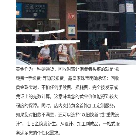
黄金作为一种硬通货，回收时较让消费者头疼的就是“损
耗费”“手续费”等隐形扣费。鑫皇家珠宝明确承诺：回收
黄金珠宝时，不扣任何手续费、损耗费，完全按发票或
凭证上的克数计算。这意味着您的黄金价值能得到较大
程度的保障。同时，店内支持黄金首饰加工定制服务，
如果您对旧款不满意，还可以选择“以旧换新”或“重做设
计”，让旧金焕发新生。从设计、加工到成品，一站式服
务满足您的个性化需求。