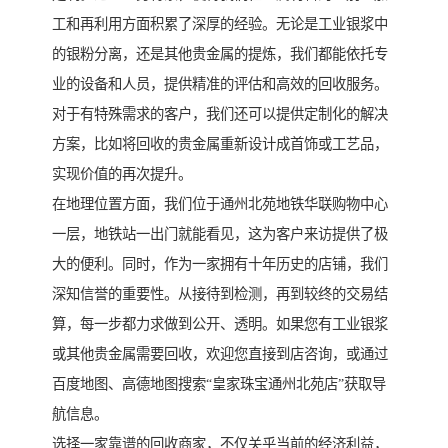
工和再利用方面积累了深厚的经验。无论是工业银浆中
的银粉分离，还是其他贵金属的提炼，我们都能依托专
业的设备和人员，提供精准的评估和高效的回收服务。
对于有特殊需求的客户，我们还可以提供定制化的解决
方案，比如将回收的贵金属重新设计成首饰或工艺品，
实现价值的再次提升。
在地理位置方面，我们位于通州北苑地铁华联购物中心
一层，地铁站一出门就能看见，这为客户来访提供了极
大的便利。同时，作为一家拥有十年历史的店铺，我们
深知信誉的重要性。从接待到检测，再到较终的交易结
算，每一步都力求做到公开、透明。如果您有工业银浆
或其他贵金属需要回收，欢迎您直接到店咨询，或通过
百度地图、高德地图搜索“皇家珠宝通州北苑店”获取导
航信息。
选择一家靠谱的回收商家，不仅关乎当前的经济利益，