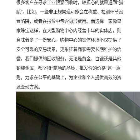
很多客户在寻求工业银浆回收时，较担心的就是遇到“猫
腻”。比如，一些非正规渠道可能会在称重、检测环节设
置陷阱，或者在报价中包含隐形费用。而选择一家像皇
家珠宝这样，在大型购物中心内经营十年的实体店，则
意味着多了一份安心。购物中心的实体环境不仅提供了
安全可靠的交易场景，更象征着商家需要长期维护的信
誉。我们提供的回收服务，无论是黄金、白银还是其他
铂族金属，都坚持“商场的品质，批发价的价格”这一原
则，力求在公平的基础上，为企业和个人提供高效的资
源变现方案。