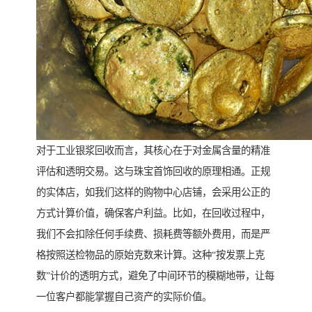
对于工业银浆回收而言，其核心在于对金属含量的精准
评估和透明交易。这与珠宝首饰回收的原理相通。正规
的实体店，如我们这样的购物中心店铺，会采用公正的
方式计算价值，确保客户利益。比如，在回收过程中，
我们不会扣除任何手续费、损耗费等额外费用，而是严
格按照送检物品的原始克数来计算。这种“按发票上克
数”计价的透明方式，避免了中间环节的模糊地带，让每
一位客户都能掌握自己资产的实际价值。