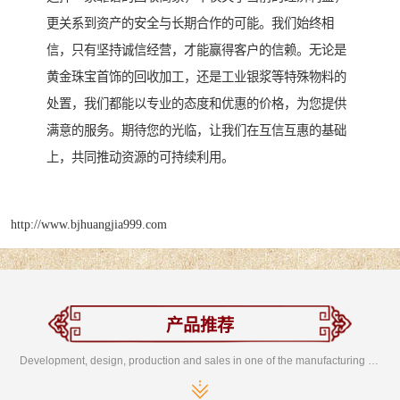
更关系到资产的安全与长期合作的可能。我们始终相
信，只有坚持诚信经营，才能赢得客户的信赖。无论是
黄金珠宝首饰的回收加工，还是工业银浆等特殊物料的
处置，我们都能以专业的态度和优惠的价格，为您提供
满意的服务。期待您的光临，让我们在互信互惠的基础
上，共同推动资源的可持续利用。
http://www.bjhuangjia999.com
产品推荐
Development, design, production and sales in one of the manufacturing enterprises