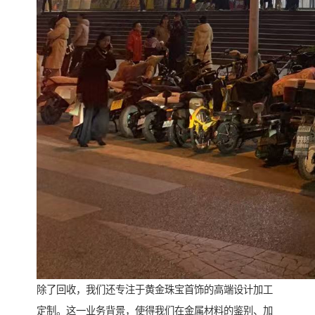
除了回收，我们还专注于黄金珠宝首饰的高端设计加工
定制。这一业务背景，使得我们在金属材料的鉴别、加