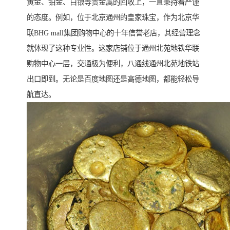
黄金、铂金、白银等贵金属的回收上，一直秉持着严谨
的态度。例如，位于北京通州的皇家珠宝，作为北京华
联BHG mall集团购物中心的十年信誉老店，其经营理念
就体现了这种专业性。这家店铺位于通州北苑地铁华联
购物中心一层，交通极为便利，八通线通州北苑地铁站
出口即到。无论是百度地图还是高德地图，都能轻松导
航直达。