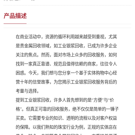
产品描述
在商业活动中，资源的循环利用越来越受到重视，尤其
是贵金属回收领域，如工业银浆回收，已成为许多企业
关注的焦点。然而，面对市场上众多的回收服务，如何
找到一家真正靠谱、规范且值得信赖的商家，往往令人
困惑。今天，我们想与您分享一个基于实体购物中心经
营十年的信誉故事，为您揭示工业银浆回收服务背后的
考量与选择。
提到工业银浆回收，许多人首先想到的是“方便”与“价
格”。但真正可靠的回收服务，绝不仅仅是简单的一锤子
买卖。它需要专业的知识、透明的流程以及对客户权益
的保障。以我们熟知的珠宝行业为例，正规的实体店在