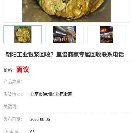
朝阳工业银浆回收？靠谱商家专属回收联系电话
面议
价格：
产品数量：
发货地址：
北京市通州区北苑街道
关键词：
发布日期：
2026-08-06
阅 读 量：
63