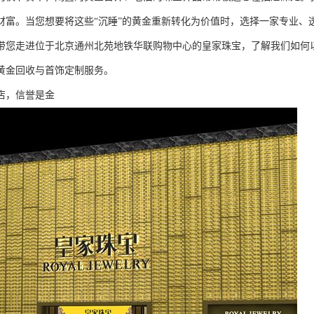
财富。当您想要将这些“沉睡”的黄金重新转化为价值时，选择一家专业、
带您走进位于北京通州北苑地铁华联购物中心的皇家珠宝，了解我们如何
黄金回收与首饰定制服务。
店，信誉是金