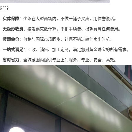
我们？
，实体保障
：坐落在大型商场内，不做一锤子买卖，用信誉说话。
，无隐形收费
：按发票克数计算，不扣手续费、损耗费等任何费用。
，紧跟金价
：价格与国际市场同步，让您不错过较佳卖出时机。
，一站式满足
：回收、销售、加工定制，满足您对黄金珠宝的所有需求。
，省时省力
：全城范围内提供专业上门服务，专业、安全、高效。