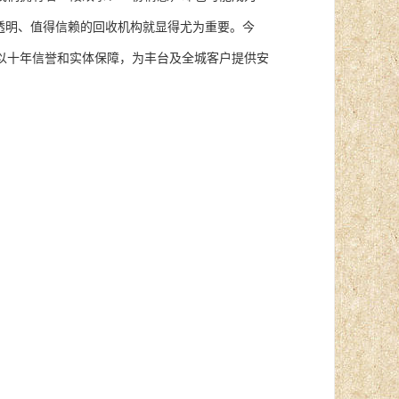
透明、值得信赖的回收机构就显得尤为重要。今
以十年信誉和实体保障，为丰台及全城客户提供安