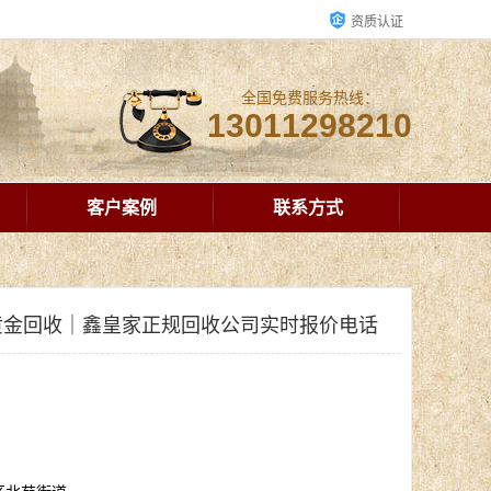
资质认证
全国免费服务热线：
13011298210
客户案例
联系方式
黄金回收｜鑫皇家正规回收公司实时报价电话