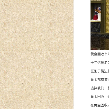
黄金回收市场
十年信誉老
区别于街边
黄金都有迹
选择我们，
黄金回收：
在黄金回收