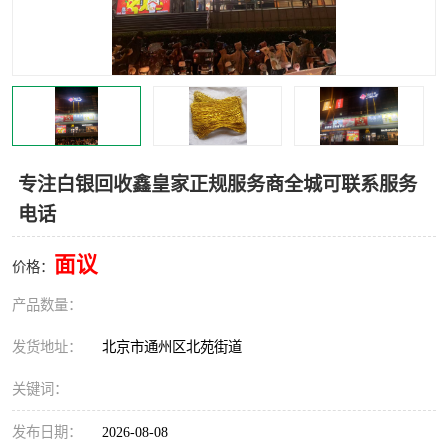
专注白银回收鑫皇家正规服务商全城可联系服务
电话
面议
价格：
产品数量：
发货地址：
北京市通州区北苑街道
关键词：
发布日期：
2026-08-08