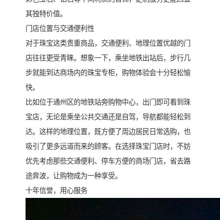
其独特价值。
门店位置与交通便利性
对于珠宝这类贵重商品，交通便利、地理位置优越的门
店往往更受青睐。想象一下，乘坐地铁出站后，步行几
步就能到达商场内的珠宝专柜，购物体验会十分轻松愉
快。
比如位于通州区的地铁站旁购物中心，出门即可看到珠
宝店，无论是乘坐公共交通还是自驾，导航都能轻松到
达。这样的地理位置，既方便了周边居民日常选购，也
吸引了更多远道而来的顾客。在选择珠宝门店时，不妨
优先考虑那些交通便利、停车方便的商场门店，省去路
途奔波，让购物成为一种享受。
十年信誉，用心服务