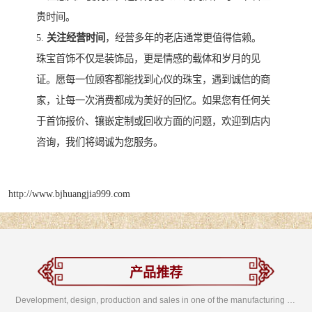
贵时间。
5.
关注经营时间
，经营多年的老店通常更值得信赖。
珠宝首饰不仅是装饰品，更是情感的载体和岁月的见
证。愿每一位顾客都能找到心仪的珠宝，遇到诚信的商
家，让每一次消费都成为美好的回忆。如果您有任何关
于首饰报价、镶嵌定制或回收方面的问题，欢迎到店内
咨询，我们将竭诚为您服务。
http://www.bjhuangjia999.com
产品推荐
Development, design, production and sales in one of the manufacturing enterprises