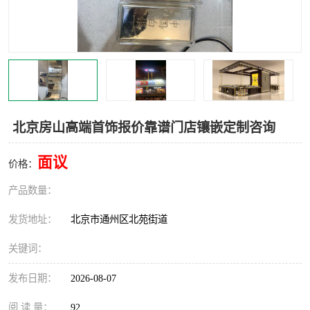
北京房山高端首饰报价靠谱门店镶嵌定制咨询
面议
价格：
产品数量：
发货地址：
北京市通州区北苑街道
关键词：
发布日期：
2026-08-07
阅 读 量：
92