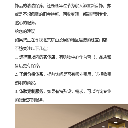
饰品的清洁保养，还是逢年过节为家人添置新首饰，亦
或是不想佩戴的旧金换新、回收变现，都能得到专业、
贴心的服务。
给您的建议
如果您正在寻找北京房山及周边地区靠谱的珠宝门店，
不妨关注以下几点：
1.
选择商场内的实体店
，有购物中心作为背书，品质和
售后更有保障。
2.
了解价格体系
，提前询问是否有额外费用，选择收费
透明的商家。
3.
体验定制服务
，如果有特殊设计需求，可以咨询专业
的镶嵌定制服务。