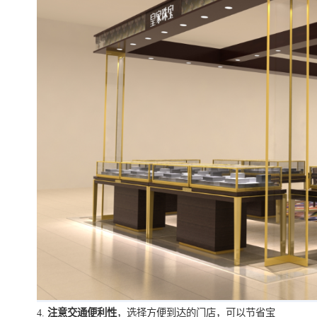
4.
注意交通便利性
，选择方便到达的门店，可以节省宝