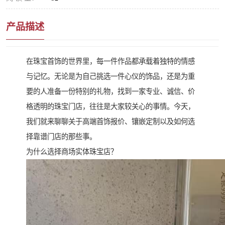
产品描述
在珠宝首饰的世界里，每一件作品都承载着独特的情感
与记忆。无论是为自己挑选一件心仪的饰品，还是为重
要的人准备一份特别的礼物，找到一家专业、诚信、价
格透明的珠宝门店，往往是大家较关心的事情。今天，
我们就来聊聊关于高端首饰报价、镶嵌定制以及如何选
择靠谱门店的那些事。
为什么选择商场实体珠宝店？