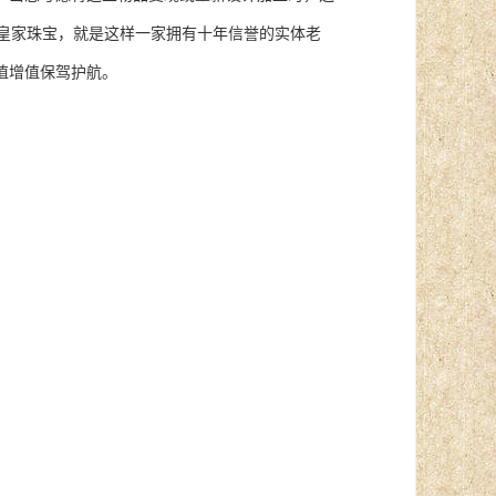
店的皇家珠宝，就是这样一家拥有十年信誉的实体老
值增值保驾护航。