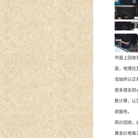
市面上回收
层，地理位
宝始终以正
很多朋友担
数计算，让
收服务。
高价回收，
黄金价格每