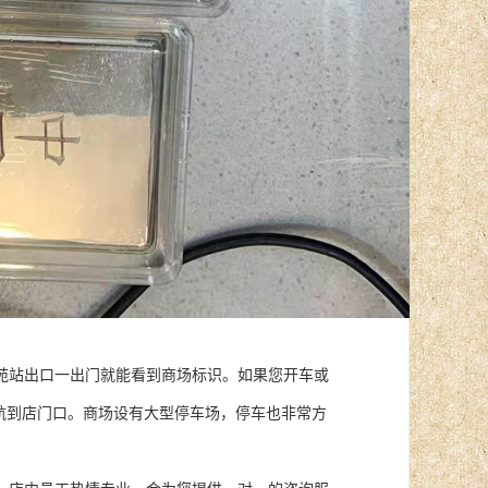
苑站出口一出门就能看到商场标识。如果您开车或
航到店门口。商场设有大型停车场，停车也非常方