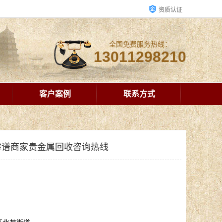
资质认证
全国免费服务热线：
13011298210
客户案例
联系方式
靠谱商家贵金属回收咨询热线