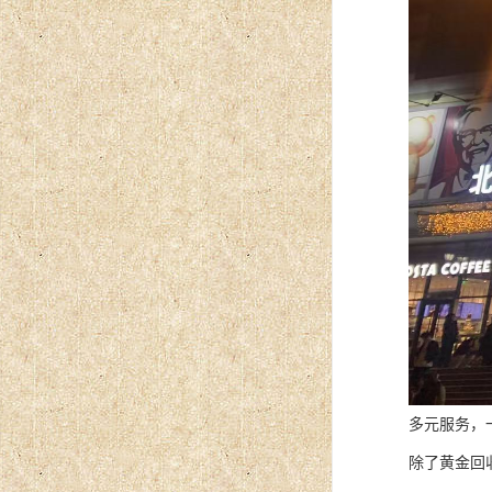
多元服务，
除了黄金回