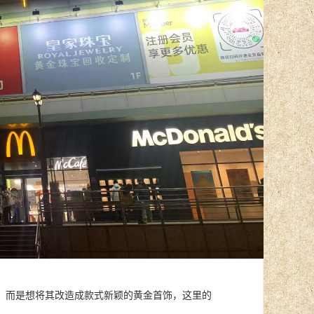
，而是想将其改造成款式新颖的黄金首饰，这里的