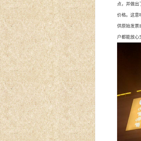
点，并做出
价格。这意
供原始发票
户都能放心