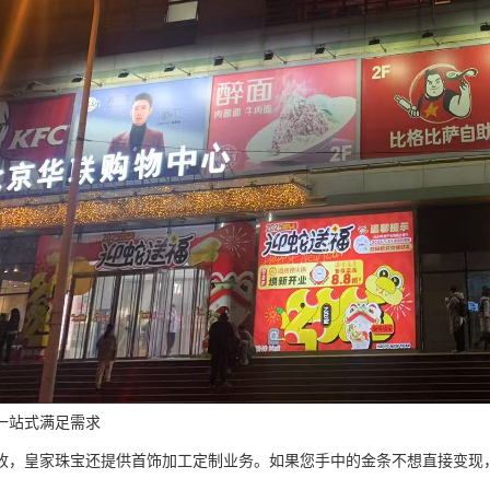
一站式满足需求
收，皇家珠宝还提供首饰加工定制业务。如果您手中的金条不想直接变现