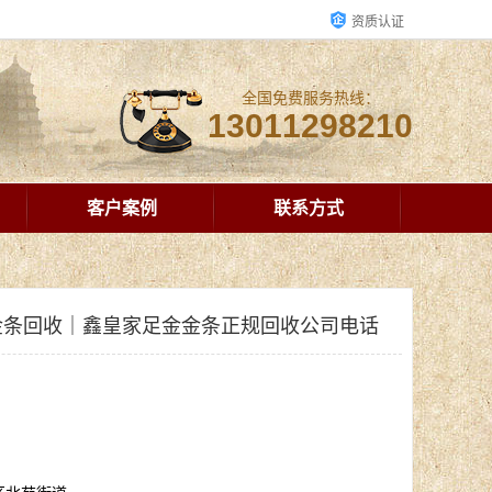
资质认证
全国免费服务热线：
13011298210
客户案例
联系方式
金条回收｜鑫皇家足金金条正规回收公司电话