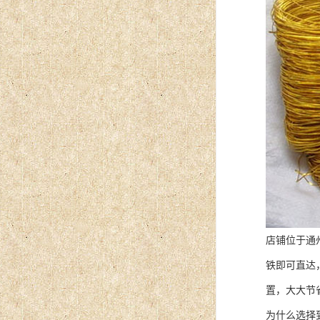
店铺位于通
铁即可直达
置，大大节
为什么选择