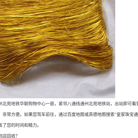
州北苑地铁华联购物中心一层，紧邻八通线通州北苑地铁站，出站即可看
，非常方便。如果您驾车前往，通过百度地图或高德地图搜索“皇家珠宝通
省了您的时间和精力。
到店回收？