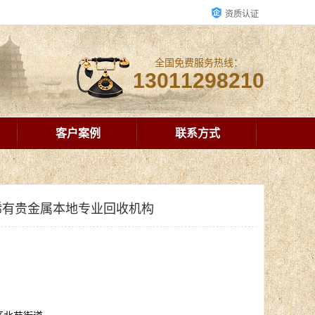
资质认证
全国免费服务热线：
13011298210
客户案例
联系方式
稀有贵金属本地专业回收机构