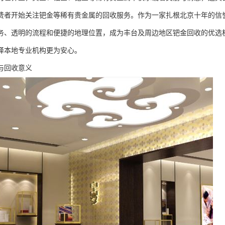
费者开始关注钯金等稀有贵金属的回收服务。作为一家扎根北京十年的信
务、透明的流程和便捷的地理位置，成为丰台及周边地区钯金回收的优选
择本地专业机构更为安心。
与回收意义