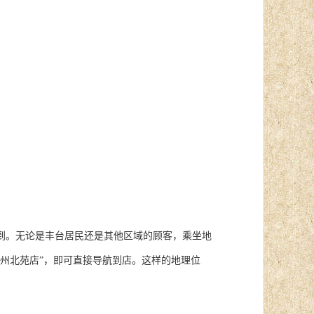
到。无论是丰台居民还是其他区域的顾客，乘坐地
州北苑店”，即可直接导航到店。这样的地理位