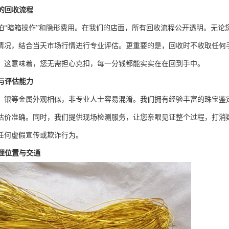
的回收流程
怕“暗箱操作”和隐形费用。在我们的店面，所有回收流程公开透明。无论
情况，结合当天市场行情进行专业评估。更重要的是，回收时不收取任何
。这意味着，您无需担心克扣，每一分钱都能实实在在回到手中。
与评估能力
、银等金属外观相似，非专业人士容易混淆。我们拥有经验丰富的珠宝鉴定师，
估价准确。同时，我们提供现场检测服务，让您亲眼见证整个过程，打消
任何虚假宣传或欺诈行为。
理位置与交通