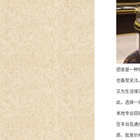
钯金是一种
也备受关注
又为生活增
此，选择一
本地专业回
在丰台及通
质、批发价