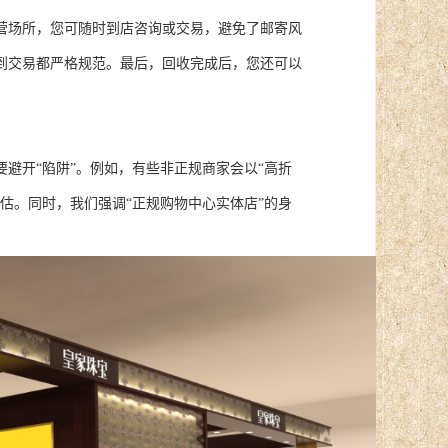
营场所，您可随时到店咨询或交易，避免了邮寄风
到交易都严格规范。最后，回收完成后，您还可以
避开“陷阱”。例如，有些非正规商家会以“高折
估。同时，我们强调“正规购物中心实体店”的身