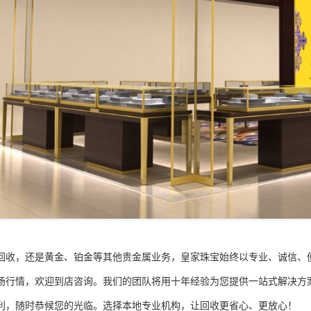
回收，还是黄金、铂金等其他贵金属业务，皇家珠宝始终以专业、诚信、
场行情，欢迎到店咨询。我们的团队将用十年经验为您提供一站式解决方
利，随时恭候您的光临。选择本地专业机构，让回收更省心、更放心！