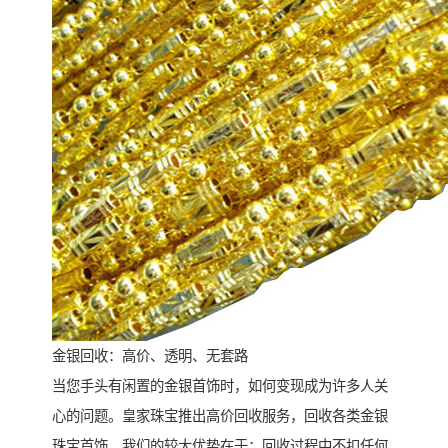
金银回收：高价、透明、无套路
当您手头有闲置的金银首饰时，如何变现成为许多人关
心的问题。皇家珠宝推出高价回收服务，回收各类金银
珠宝首饰。我们的较大优势在于：回收过程中不扣任何