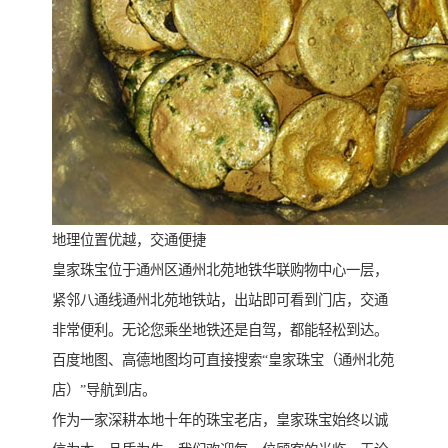
地理位置优越，交通便捷
皇家珠宝位于通州区通州北苑地铁华联购物中心一层，
紧邻八通线通州北苑地铁站，出站即可看到门店，交通
非常便利。无论您乘坐地铁还是自驾，都能轻松到达。
百度地图、高德地图均可直接搜索“皇家珠宝（通州北苑
店）”导航到店。
作为一家深耕本地十年的珠宝老店，皇家珠宝始终以诚