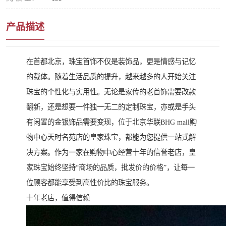
产品描述
在首都北京，珠宝首饰不仅是装饰品，更是情感与记忆
的载体。随着生活品质的提升，越来越多的人开始关注
珠宝的个性化与实用性。无论是家传的老首饰需要改款
翻新，还是想要一件独一无二的定制珠宝，亦或是手头
有闲置的金银饰品需要变现，位于北京华联BHG mall购
物中心天时名苑店的皇家珠宝，都能为您提供一站式解
决方案。作为一家在购物中心经营十年的信誉老店，皇
家珠宝始终坚持“商场的品质，批发价的价格”，让每一
位顾客都能享受到高性价比的珠宝服务。
十年老店，值得信赖