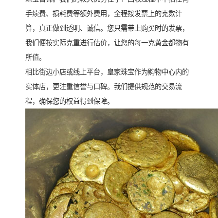
手续费、损耗费等额外费用，全程按发票上的克数计
算，真正做到透明、诚信。您只需带上购买时的发票，
我们便按实际克重进行估价，让您的每一克黄金都物有
所值。
相比街边小店或线上平台，皇家珠宝作为购物中心内的
实体店，更注重信誉与口碑。我们提供规范的交易流
程，确保您的权益得到保障。