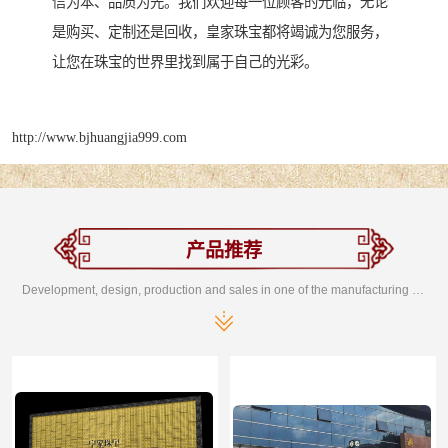
信为本、品质为先。我们欢迎每一位顾客的光临，无论
是购买、定制还是回收，皇家珠宝都将竭诚为您服务，
让您在珠宝的世界里找到属于自己的光彩。
http://www.bjhuangjia999.com
产品推荐
Development, design, production and sales in one of the manufacturing enterprises