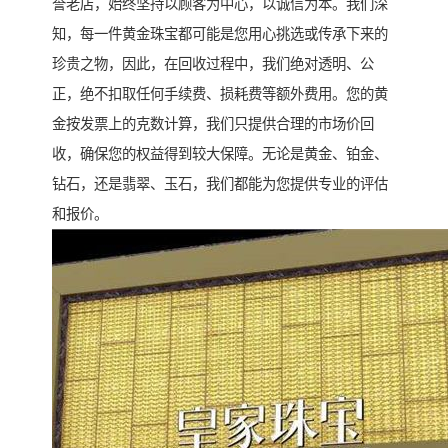
誉老店，始终坚持以顾客为中心，以诚信为本。我们深
知，每一件黄金珠宝都可能是您用心挑选或传承下来的
珍贵之物，因此，在回收过程中，我们绝对透明、公
正，绝不扣取任何手续费、损耗费等额外费用。您的黄
金按发票上的克数计算，我们只提供合理的市场价回
收，确保您的权益得到较大保障。无论是黄金、铂金、
钻石，还是翡翠、玉石，我们都能为您提供专业的评估
和报价。