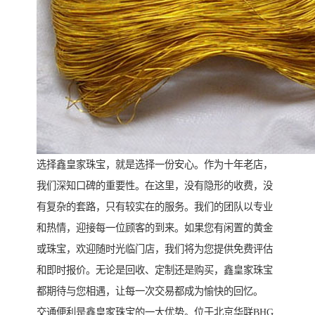
选择鑫皇家珠宝，就是选择一份安心。作为十年老店，
我们深知口碑的重要性。在这里，没有隐形的收费，没
有复杂的套路，只有较实在的服务。我们的团队以专业
和热情，迎接每一位顾客的到来。如果您有闲置的黄金
或珠宝，欢迎随时光临门店，我们将为您提供免费评估
和即时报价。无论是回收、定制还是购买，鑫皇家珠宝
都期待与您相遇，让每一次交易都成为愉快的回忆。
交通便利是鑫皇家珠宝的一大优势。位于北京华联BHG