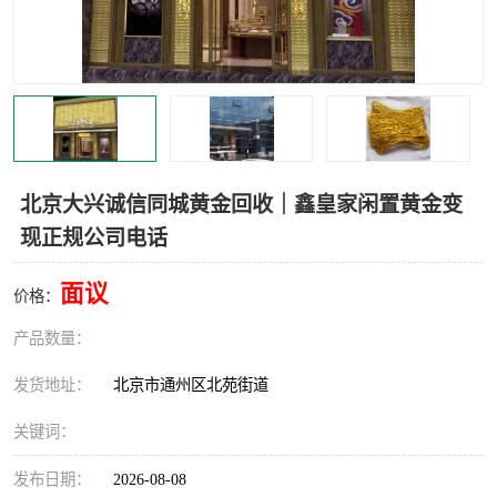
北京大兴诚信同城黄金回收｜鑫皇家闲置黄金变
现正规公司电话
面议
价格：
产品数量：
发货地址：
北京市通州区北苑街道
关键词：
发布日期：
2026-08-08