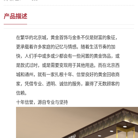
产品描述
在繁华的北京城，黄金首饰与金条不仅是财富的象征，
更承载着许多家庭的记忆与情感。随着生活节奏的加
快，人们手中或多或少都会有一些闲置的黄金饰品，或
是款式过时，或是需要变现用于其他用途。而在北京西
城和通州，就有一家扎根十年、信誉良好的黄金回收商
家，凭借专业、透明、诚信的服务，赢得了无数顾客的
信赖。
十年信誉，源自专业与坚持