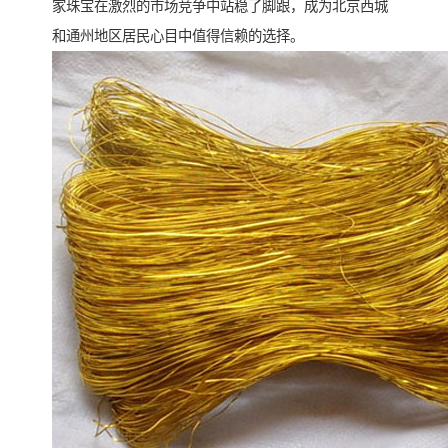
家珠宝在激烈的市场竞争中站稳了脚跟，成为北京西城
和通州地区居民心目中值得信赖的选择。