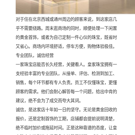
对于住在北京西城或通州周边的顾客来说，到这家店几
乎不需要绕路。周末逛商场的同时，顺便处理一下闲置
的黄金首饰，或者为自己定制一件心仪的珠宝，既省时
又省心。商场内环境舒适，停车方便，购物体验极佳。
专业团队，诚信经营
一家珠宝店能否长久经营，关键看人。皇家珠宝拥有一
支经验丰富的专业团队，从接单、评估、检测到加工、
销售，每个环节都有专人负责。员工不仅懂珠宝，更懂
顾客的需求。他们会耐心解答每一个问题，给出中肯的
建议，绝不会为了成交而夸大其词。
诚信，是这家店十年如一日的坚守。无论是黄金回收的
报价，还是定制首饰的工期，店铺都会提前说明清楚，
绝不临时加价或拖延时间。正是这种靠谱的态度，让皇