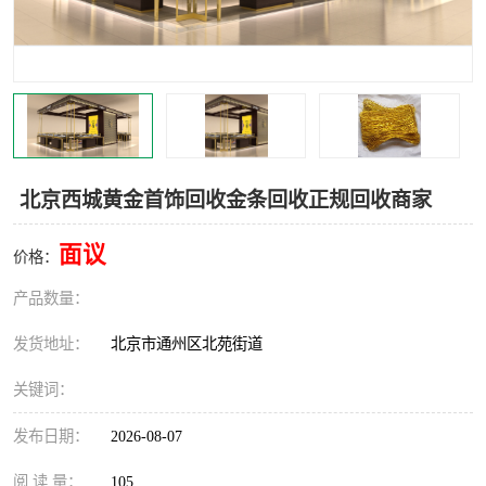
北京西城黄金首饰回收金条回收正规回收商家
面议
价格：
产品数量：
发货地址：
北京市通州区北苑街道
关键词：
发布日期：
2026-08-07
阅 读 量：
105