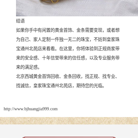
结语
如果你手中有闲置的黄金首饰、金条需要变现，或者想
为自己、家人定制一件独一无二的珠宝，不妨到皇家珠
宝通州北苑店来看看。在这里，你将体验到正规商家带
来的安全感、十年信誉带来的信任感，以及专业服务带
来的满足感。
北京西城黄金首饰回收、金条回收，找正规、找专业、
找诚信，皇家珠宝通州北苑店，期待您的光临。
http://www.bjhuangjia999.com