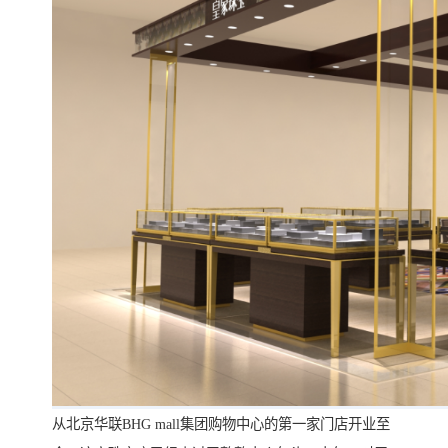
从北京华联BHG mall集团购物中心的第一家门店开业至