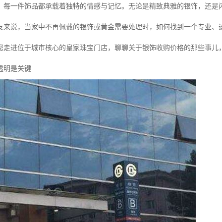
，每一件饰品都承载着独特的情感与记忆。无论是精致典雅的银饰，还是
友来说，当家中不再佩戴的银饰或黄金需要处理时，如何找到一个专业、
您走进位于城市核心的皇家珠宝门店，聊聊关于银饰收购价格的那些事儿
透明是关键