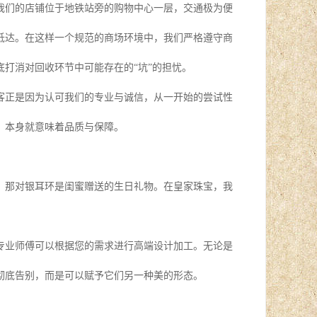
我们的店铺位于地铁站旁的购物中心一层，交通极为便
抵达。在这样一个规范的商场环境中，我们严格遵守商
打消对回收环节中可能存在的“坑”的担忧。
客正是因为认可我们的专业与诚信，从一开始的尝试性
，本身就意味着品质与保障。
，那对银耳环是闺蜜赠送的生日礼物。在皇家珠宝，我
专业师傅可以根据您的需求进行高端设计加工。无论是
彻底告别，而是可以赋予它们另一种美的形态。