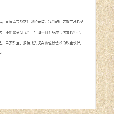
品，皇家珠宝都欢迎您的光临。我们的门店就在地铁站
估，还能感受到我们十年如一日对品质与信誉的坚守。
达。皇家珠宝，期待成为您身边值得信赖的珠宝伙伴。
里。