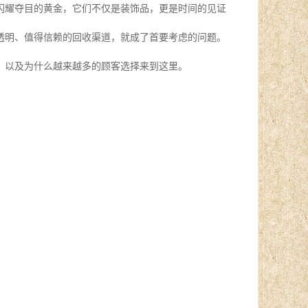
闪耀夺目的黄金，它们不仅是装饰品，更是时间的见证
透明、值得信赖的回收渠道，就成了首要考虑的问题。
，以及为什么越来越多的顾客选择来到这里。