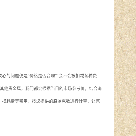
心的问题便是“价格是否合理”“会不会被扣减各种费
是其他贵金属，我们都会根据当日的市场参考价，结合饰
、损耗费等费用，按您提供的原始克数进行计算，让您