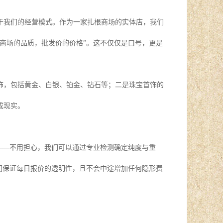
于我们的经营模式。作为一家扎根商场的实体店，我们
商场的品质，批发价的价格”。这不仅仅是口号，更是
饰，包括黄金、白银、铂金、钻石等；二是珠宝首饰的
成现实。
——不用担心，我们可以通过专业检测确定纯度与重
们保证每日报价的透明性，且不会中途增加任何隐形费