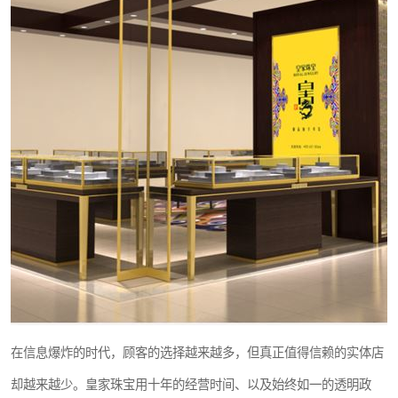
在信息爆炸的时代，顾客的选择越来越多，但真正值得信赖的实体店
却越来越少。皇家珠宝用十年的经营时间、以及始终如一的透明政