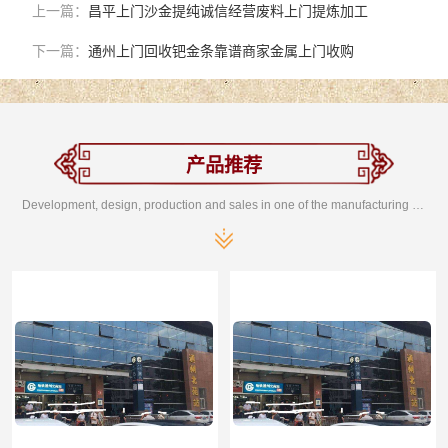
上一篇：
昌平上门沙金提纯诚信经营废料上门提炼加工
下一篇：
通州上门回收钯金条靠谱商家金属上门收购
产品推荐
Development, design, production and sales in one of the manufacturing enterprises